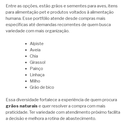
Entre as opções, estão grãos e sementes para aves, itens
para alimentação pet e produtos voltados à alimentação
humana. Esse portfólio atende desde compras mais
específicas até demandas recorrentes de quem busca
variedade com mais organização.
Alpiste
Aveia
Chia
Girassol
Painço
Linhaça
Milho
Grão de bico
Essa diversidade fortalece a experiência de quem procura
grãos naturais
e quer resolver a compra com mais
praticidade. Ter variedade com atendimento próximo facilita
a decisão e melhora a rotina de abastecimento.