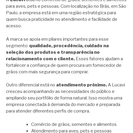
para aves, pets e pessoas. Com localização no Brás, em São
Paulo, a empresa está em uma região estratégica para
quem busca praticidade no atendimento e facilidade de
acesso.
A marca se apoia em pilares importantes para esse
segmento:
qualidade, procedência, cuidado na
seleção dos produtos e transparência no
relacionamento com o cliente.
Esses fatores ajudam a
fortalecer a confiança de quem procura um fornecedor de
grãos com mais segurança para comprar.
Outro diferencial está no
atendimento próximo.
A Lucavi
cresceu acompanhando as necessidades do público e
ampliando seu portfólio de forma natural. Isso mostra uma
empresa conectada à demanda do mercado e preparada
para atender diferentes perfis de compra.
Comércio de grãos, sementes e alimentos
Atendimento para aves, pets e pessoas