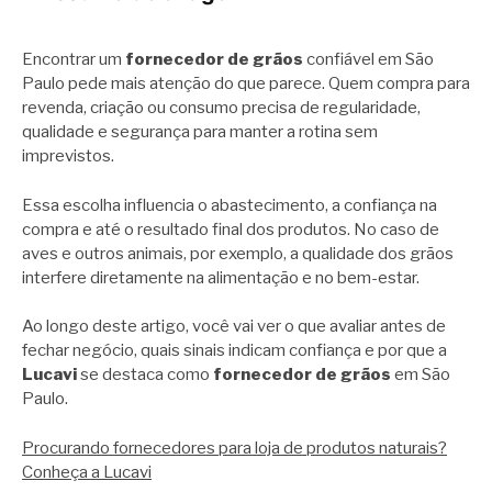
Encontrar um
fornecedor de grãos
confiável em São
Paulo pede mais atenção do que parece. Quem compra para
revenda, criação ou consumo precisa de regularidade,
qualidade e segurança para manter a rotina sem
imprevistos.
Essa escolha influencia o abastecimento, a confiança na
compra e até o resultado final dos produtos. No caso de
aves e outros animais, por exemplo, a qualidade dos grãos
interfere diretamente na alimentação e no bem-estar.
Ao longo deste artigo, você vai ver o que avaliar antes de
fechar negócio, quais sinais indicam confiança e por que a
Lucavi
se destaca como
fornecedor de grãos
em São
Paulo.
Procurando fornecedores para loja de produtos naturais?
Conheça a Lucavi