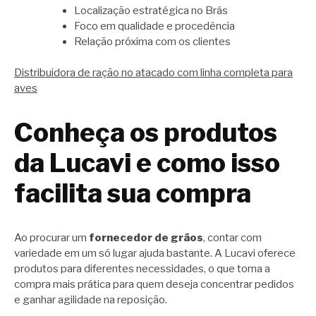
Localização estratégica no Brás
Foco em qualidade e procedência
Relação próxima com os clientes
Distribuidora de ração no atacado com linha completa para
aves
Conheça os produtos
da Lucavi e como isso
facilita sua compra
Ao procurar um
fornecedor de grãos
, contar com
variedade em um só lugar ajuda bastante. A Lucavi oferece
produtos para diferentes necessidades, o que torna a
compra mais prática para quem deseja concentrar pedidos
e ganhar agilidade na reposição.