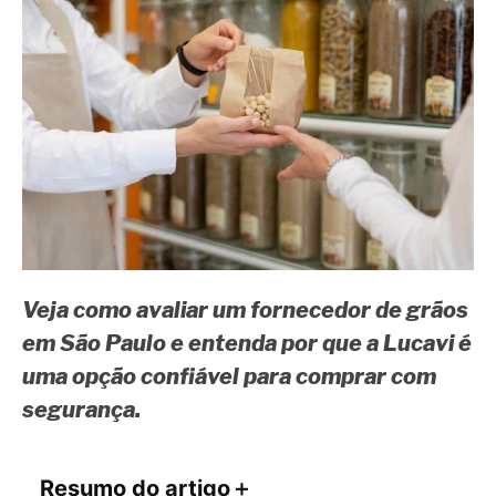
Veja como avaliar um fornecedor de grãos
em São Paulo e entenda por que a Lucavi é
uma opção confiável para comprar com
segurança.
Resumo do artigo
＋