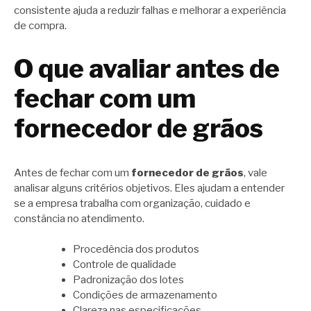
consistente ajuda a reduzir falhas e melhorar a experiência
de compra.
O que avaliar antes de
fechar com um
fornecedor de grãos
Antes de fechar com um
fornecedor de grãos
, vale
analisar alguns critérios objetivos. Eles ajudam a entender
se a empresa trabalha com organização, cuidado e
constância no atendimento.
Procedência dos produtos
Controle de qualidade
Padronização dos lotes
Condições de armazenamento
Clareza nas especificações