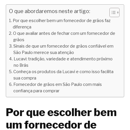
O que abordaremos neste artigo:
Por que escolher bem um fornecedor de grãos faz
diferença
O que avaliar antes de fechar com um fornecedor de
grãos
Sinais de que um fornecedor de grãos confiável em
São Paulo merece sua atenção
Lucavi: tradição, variedade e atendimento próximo
no Brás
Conheça os produtos da Lucavi e como isso facilita
sua compra
Fornecedor de grãos em São Paulo com mais
confiança para comprar
Por que escolher bem
um fornecedor de