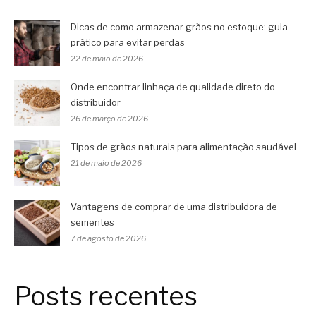
Dicas de como armazenar grãos no estoque: guia
prático para evitar perdas
22 de maio de 2026
Onde encontrar linhaça de qualidade direto do
distribuidor
26 de março de 2026
Tipos de grãos naturais para alimentação saudável
21 de maio de 2026
Vantagens de comprar de uma distribuidora de
sementes
7 de agosto de 2026
Posts recentes