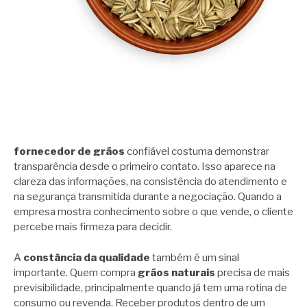
fornecedor de grãos
confiável costuma demonstrar
transparência desde o primeiro contato. Isso aparece na
clareza das informações, na consistência do atendimento e
na segurança transmitida durante a negociação. Quando a
empresa mostra conhecimento sobre o que vende, o cliente
percebe mais firmeza para decidir.
A
constância da qualidade
também é um sinal
importante. Quem compra
grãos naturais
precisa de mais
previsibilidade, principalmente quando já tem uma rotina de
consumo ou revenda. Receber produtos dentro de um