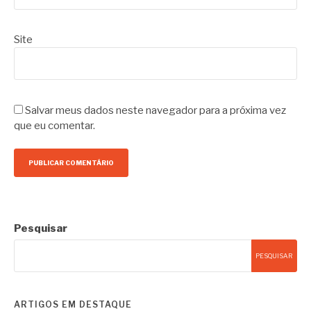
Site
Salvar meus dados neste navegador para a próxima vez
que eu comentar.
Pesquisar
PESQUISAR
ARTIGOS EM DESTAQUE