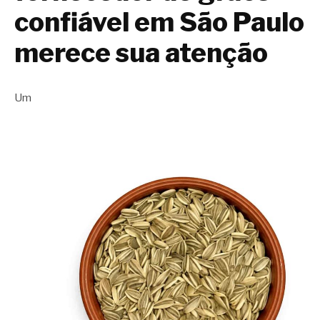
confiável em São Paulo
merece sua atenção
Um