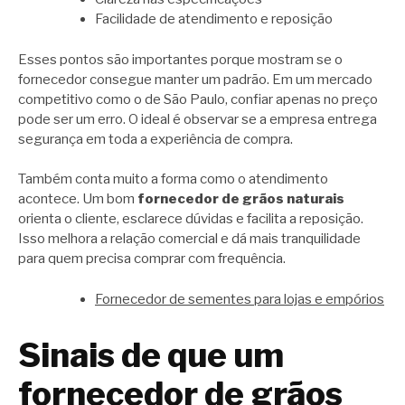
Facilidade de atendimento e reposição
Esses pontos são importantes porque mostram se o
fornecedor consegue manter um padrão. Em um mercado
competitivo como o de São Paulo, confiar apenas no preço
pode ser um erro. O ideal é observar se a empresa entrega
segurança em toda a experiência de compra.
Também conta muito a forma como o atendimento
acontece. Um bom
fornecedor de grãos naturais
orienta o cliente, esclarece dúvidas e facilita a reposição.
Isso melhora a relação comercial e dá mais tranquilidade
para quem precisa comprar com frequência.
Fornecedor de sementes para lojas e empórios
Sinais de que um
fornecedor de grãos