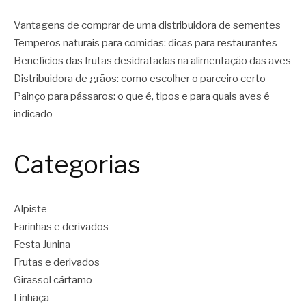
Vantagens de comprar de uma distribuidora de sementes
Temperos naturais para comidas: dicas para restaurantes
Benefícios das frutas desidratadas na alimentação das aves
Distribuidora de grãos: como escolher o parceiro certo
Painço para pássaros: o que é, tipos e para quais aves é
indicado
Categorias
Alpiste
Farinhas e derivados
Festa Junina
Frutas e derivados
Girassol cártamo
Linhaça