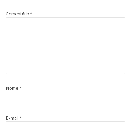
Comentário
*
Nome
*
E-mail
*