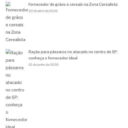
Fornecedor de grãos e cereais na Zona Cerealista
20 de abril de 2026
Ração para pássaros no atacado no centro de SP:
conheça o fornecedor ideal
10 de junho de 2026