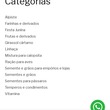
Categorias
Alpiste
Farinhas e derivados
Festa Junina
Frutas e derivados
Girassol cártamo
Linhaça
Mistura para calopsita
Ração para aves
Semente e grãos para empórios e lojas
Sementes e grãos
Sementes para pássaros
Temperos e condimentos
Vitamina