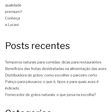
Posts recentes
Temperos naturais para comidas: dicas para restaurantes
Benefícios das frutas desidratadas na alimentação das aves
Distribuidora de grãos: como escolher o parceiro certo
Painço para pássaros: o que é, tipos e para quais aves é
indicado
Fornecedor de grãos naturais: o que pesa na escolha?