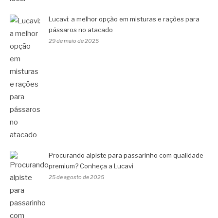
Lucavi: a melhor opção em misturas e rações para
pássaros no atacado
29 de maio de 2025
Procurando alpiste para passarinho com qualidade
premium? Conheça a Lucavi
25 de agosto de 2025