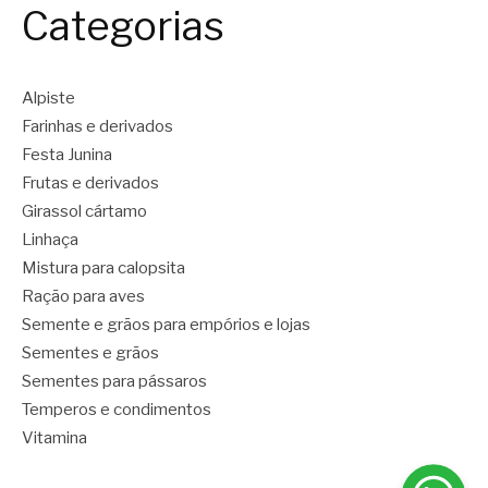
Categorias
Alpiste
Farinhas e derivados
Festa Junina
Frutas e derivados
Girassol cártamo
Linhaça
Mistura para calopsita
Ração para aves
Semente e grãos para empórios e lojas
Sementes e grãos
Sementes para pássaros
Temperos e condimentos
Vitamina