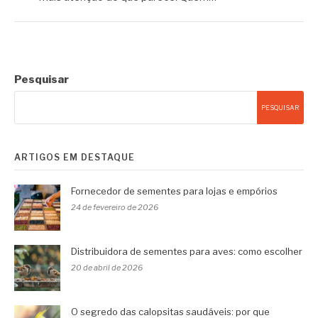
Pesquisar
PESQUISAR
ARTIGOS EM DESTAQUE
Fornecedor de sementes para lojas e empórios
24 de fevereiro de 2026
Distribuidora de sementes para aves: como escolher
20 de abril de 2026
O segredo das calopsitas saudáveis: por que