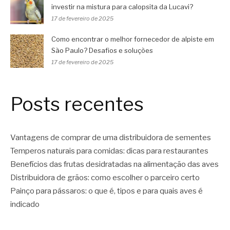
investir na mistura para calopsita da Lucavi?
17 de fevereiro de 2025
Como encontrar o melhor fornecedor de alpiste em
São Paulo? Desafios e soluções
17 de fevereiro de 2025
Posts recentes
Vantagens de comprar de uma distribuidora de sementes
Temperos naturais para comidas: dicas para restaurantes
Benefícios das frutas desidratadas na alimentação das aves
Distribuidora de grãos: como escolher o parceiro certo
Painço para pássaros: o que é, tipos e para quais aves é
indicado