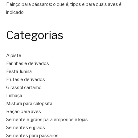
Painço para pássaros: o que é, tipos e para quais aves é
indicado
Categorias
Alpiste
Farinhas e derivados
Festa Junina
Frutas e derivados
Girassol cártamo
Linhaça
Mistura para calopsita
Ração para aves
Semente e grãos para empórios e lojas
Sementes e grãos
Sementes para pássaros