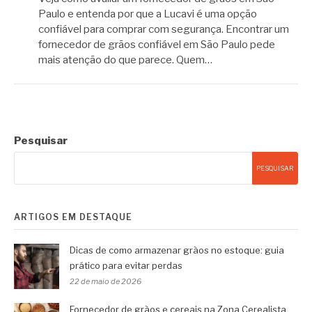
Paulo e entenda por que a Lucavi é uma opção
confiável para comprar com segurança. Encontrar um
fornecedor de grãos confiável em São Paulo pede
mais atenção do que parece. Quem…
Pesquisar
PESQUISAR
ARTIGOS EM DESTAQUE
Dicas de como armazenar grãos no estoque: guia
prático para evitar perdas
22 de maio de 2026
Fornecedor de grãos e cereais na Zona Cerealista