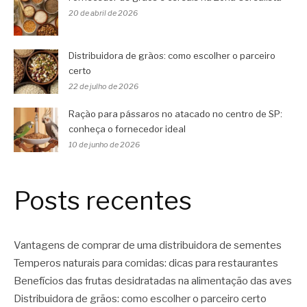
20 de abril de 2026
Distribuidora de grãos: como escolher o parceiro
certo
22 de julho de 2026
Ração para pássaros no atacado no centro de SP:
conheça o fornecedor ideal
10 de junho de 2026
Posts recentes
Vantagens de comprar de uma distribuidora de sementes
Temperos naturais para comidas: dicas para restaurantes
Benefícios das frutas desidratadas na alimentação das aves
Distribuidora de grãos: como escolher o parceiro certo