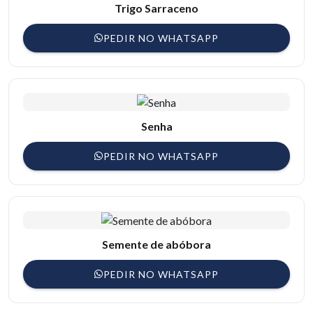
Trigo Sarraceno
PEDIR NO WHATSAPP
Senha
PEDIR NO WHATSAPP
Semente de abóbora
PEDIR NO WHATSAPP