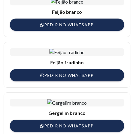
Feijão branco
PEDIR NO WHATSAPP
Feijão fradinho
PEDIR NO WHATSAPP
Gergelim branco
PEDIR NO WHATSAPP