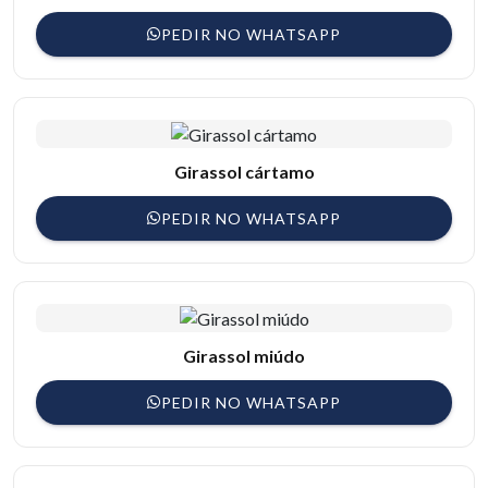
PEDIR NO WHATSAPP
Girassol cártamo
PEDIR NO WHATSAPP
Girassol miúdo
PEDIR NO WHATSAPP