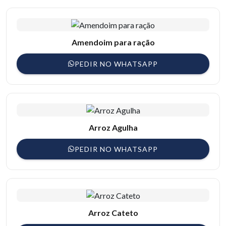
Amendoim para ração
PEDIR NO WHATSAPP
Arroz Agulha
PEDIR NO WHATSAPP
Arroz Cateto