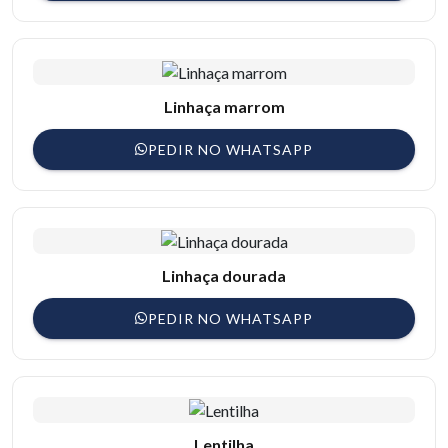
Linhaça marrom
PEDIR NO WHATSAPP
Linhaça dourada
PEDIR NO WHATSAPP
Lentilha