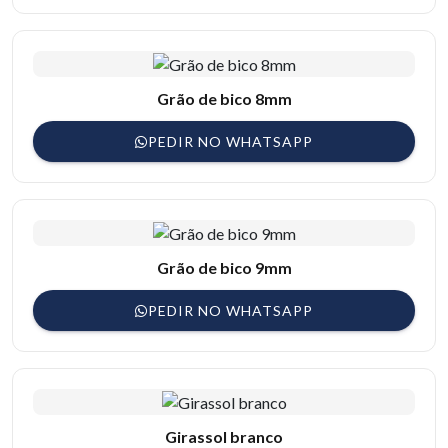
Grão de bico 8mm
PEDIR NO WHATSAPP
Grão de bico 9mm
PEDIR NO WHATSAPP
Girassol branco