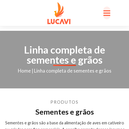
Linha completa de
sementes e grãos
Home
|
Linha completa de sementes e grãos
PRODUTOS
Sementes e grãos
Sementes e grãos são a base da alimentação de aves em cativeiro