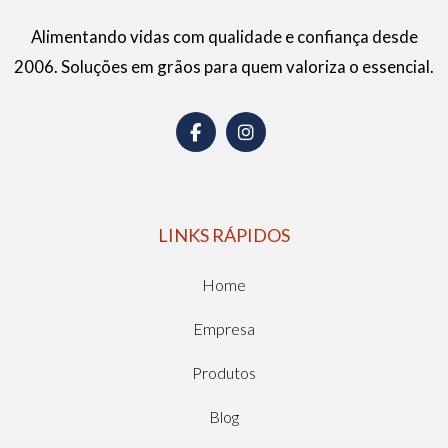
Alimentando vidas com qualidade e confiança desde
2006. Soluções em grãos para quem valoriza o essencial.
LINKS RÁPIDOS
Home
Empresa
Produtos
Blog