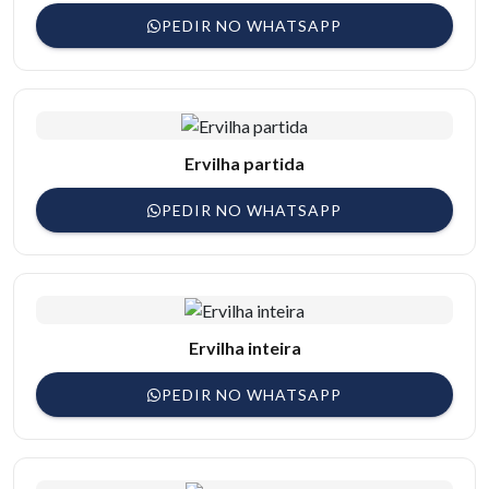
PEDIR NO WHATSAPP
Ervilha partida
PEDIR NO WHATSAPP
Ervilha inteira
PEDIR NO WHATSAPP