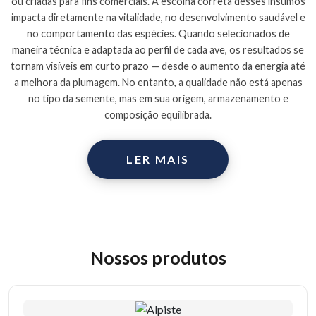
ou criadas para fins comerciais. A escolha correta desses insumos
impacta diretamente na vitalidade, no desenvolvimento saudável e
no comportamento das espécies. Quando selecionados de
maneira técnica e adaptada ao perfil de cada ave, os resultados se
tornam visíveis em curto prazo — desde o aumento da energia até
a melhora da plumagem. No entanto, a qualidade não está apenas
no tipo da semente, mas em sua origem, armazenamento e
composição equilibrada.
LER MAIS
Nossos produtos