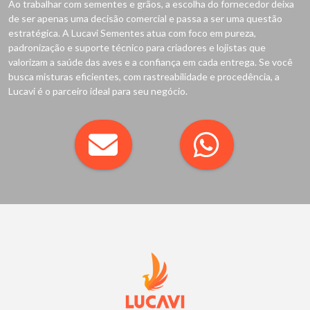
Ao trabalhar com sementes e grãos, a escolha do fornecedor deixa
de ser apenas uma decisão comercial e passa a ser uma questão
estratégica. A Lucavi Sementes atua com foco em pureza,
padronização e suporte técnico para criadores e lojistas que
valorizam a saúde das aves e a confiança em cada entrega. Se você
busca misturas eficientes, com rastreabilidade e procedência, a
Lucavi é o parceiro ideal para seu negócio.