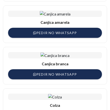
Canjica amarela
PEDIR NO WHATSAPP
Canjica branca
PEDIR NO WHATSAPP
Colza