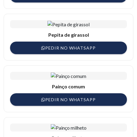
Pepita de girassol
PEDIR NO WHATSAPP
Painço comum
PEDIR NO WHATSAPP