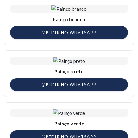
Painço branco
PEDIR NO WHATSAPP
Painço preto
PEDIR NO WHATSAPP
Painço verde
PEDIR NO WHATSAPP