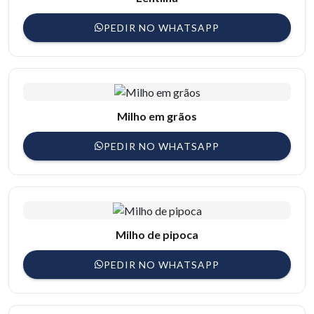
PEDIR NO WHATSAPP
Milho em grãos
PEDIR NO WHATSAPP
Milho de pipoca
PEDIR NO WHATSAPP