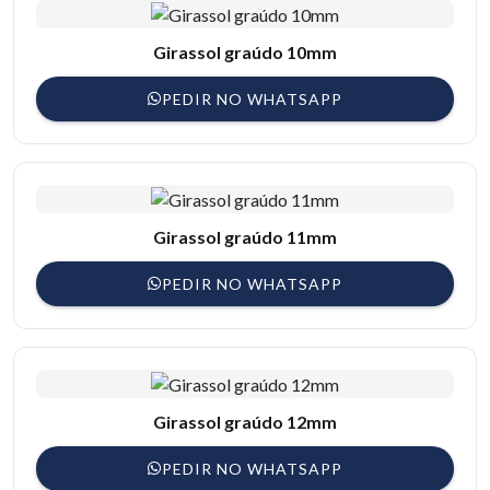
Girassol graúdo 10mm
PEDIR NO WHATSAPP
Girassol graúdo 11mm
PEDIR NO WHATSAPP
Girassol graúdo 12mm
PEDIR NO WHATSAPP