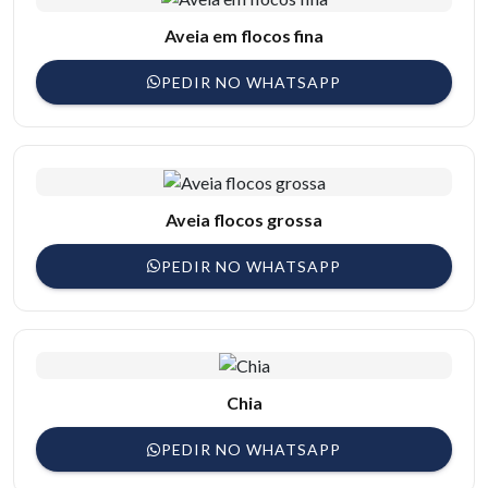
Aveia em flocos fina
PEDIR NO WHATSAPP
Aveia flocos grossa
PEDIR NO WHATSAPP
Chia
PEDIR NO WHATSAPP