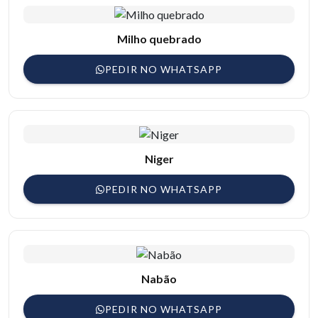
Milho quebrado
PEDIR NO WHATSAPP
Niger
PEDIR NO WHATSAPP
Nabão
PEDIR NO WHATSAPP