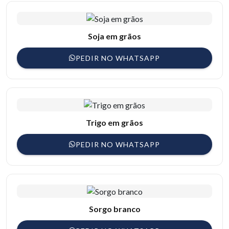
Soja em grãos
PEDIR NO WHATSAPP
Trigo em grãos
PEDIR NO WHATSAPP
Sorgo branco