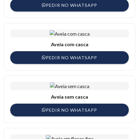
PEDIR NO WHATSAPP
Aveia com casca
PEDIR NO WHATSAPP
Aveia sem casca
PEDIR NO WHATSAPP