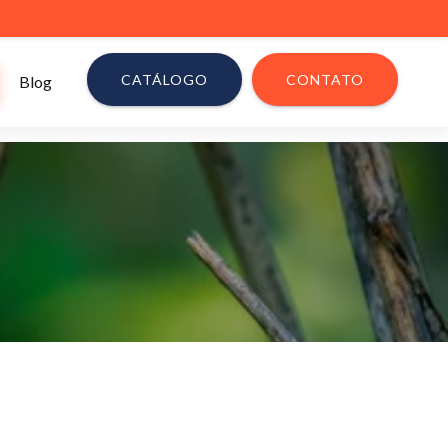
CATÁLOGO
CONTATO
Blog