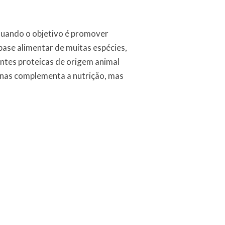
quando o objetivo é promover
ase alimentar de muitas espécies,
ntes proteicas de origem animal
enas complementa a nutrição, mas