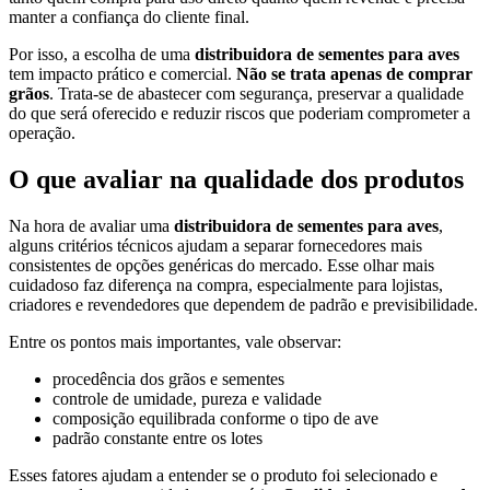
manter a confiança do cliente final.
Por isso, a escolha de uma
distribuidora de sementes para aves
tem impacto prático e comercial.
Não se trata apenas de comprar
grãos
. Trata-se de abastecer com segurança, preservar a qualidade
do que será oferecido e reduzir riscos que poderiam comprometer a
operação.
O que avaliar na qualidade dos produtos
Na hora de avaliar uma
distribuidora de sementes para aves
,
alguns critérios técnicos ajudam a separar fornecedores mais
consistentes de opções genéricas do mercado. Esse olhar mais
cuidadoso faz diferença na compra, especialmente para lojistas,
criadores e revendedores que dependem de padrão e previsibilidade.
Entre os pontos mais importantes, vale observar:
procedência dos grãos e sementes
controle de umidade, pureza e validade
composição equilibrada conforme o tipo de ave
padrão constante entre os lotes
Esses fatores ajudam a entender se o produto foi selecionado e