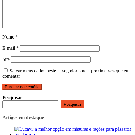
Nome
*
E-mail
*
Site
Salvar meus dados neste navegador para a próxima vez que eu
comentar.
Pesquisar
Pesquisar
Artigos em destaque