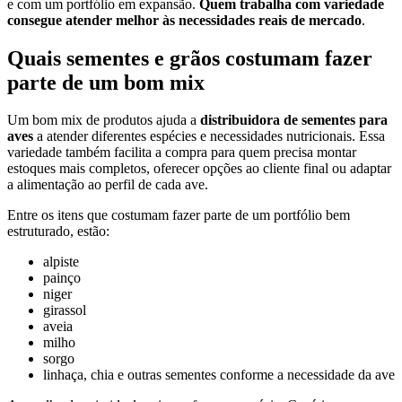
e com um portfólio em expansão.
Quem trabalha com variedade
consegue atender melhor às necessidades reais de mercado
.
Quais sementes e grãos costumam fazer
parte de um bom mix
Um bom mix de produtos ajuda a
distribuidora de sementes para
aves
a atender diferentes espécies e necessidades nutricionais. Essa
variedade também facilita a compra para quem precisa montar
estoques mais completos, oferecer opções ao cliente final ou adaptar
a alimentação ao perfil de cada ave.
Entre os itens que costumam fazer parte de um portfólio bem
estruturado, estão:
alpiste
painço
niger
girassol
aveia
milho
sorgo
linhaça, chia e outras sementes conforme a necessidade da ave