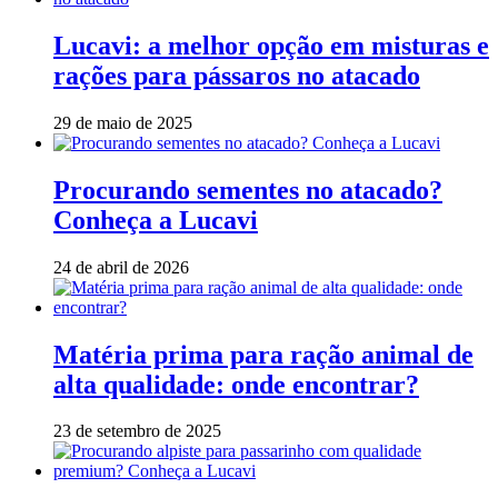
Lucavi: a melhor opção em misturas e
rações para pássaros no atacado
29 de maio de 2025
Procurando sementes no atacado?
Conheça a Lucavi
24 de abril de 2026
Matéria prima para ração animal de
alta qualidade: onde encontrar?
23 de setembro de 2025