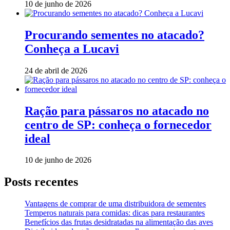
10 de junho de 2026
Procurando sementes no atacado?
Conheça a Lucavi
24 de abril de 2026
Ração para pássaros no atacado no
centro de SP: conheça o fornecedor
ideal
10 de junho de 2026
Posts recentes
Vantagens de comprar de uma distribuidora de sementes
Temperos naturais para comidas: dicas para restaurantes
Benefícios das frutas desidratadas na alimentação das aves