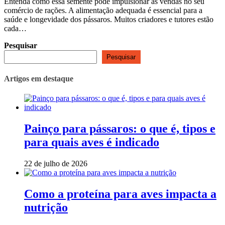
Entenda como essa semente pode impulsionar as vendas no seu
comércio de rações. A alimentação adequada é essencial para a
saúde e longevidade dos pássaros. Muitos criadores e tutores estão
cada…
Pesquisar
Pesquisar
Artigos em destaque
Painço para pássaros: o que é, tipos e
para quais aves é indicado
22 de julho de 2026
Como a proteína para aves impacta a
nutrição